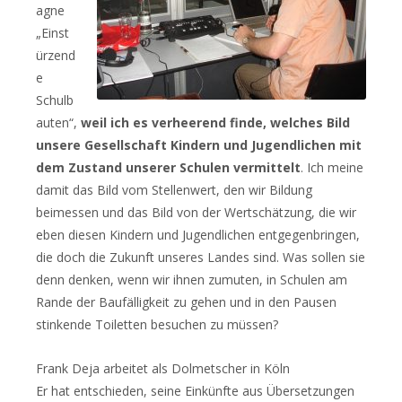
agne
„Einst
ürzend
e
Schulb
auten“,
weil ich es verheerend finde, welches Bild
unsere Gesellschaft Kindern und Jugendlichen mit
dem Zustand unserer Schulen vermittelt
. Ich meine
damit das Bild vom Stellenwert, den wir Bildung
beimessen und das Bild von der Wertschätzung, die wir
eben diesen Kindern und Jugendlichen entgegenbringen,
die doch die Zukunft unseres Landes sind. Was sollen sie
denn denken, wenn wir ihnen zumuten, in Schulen am
Rande der Baufälligkeit zu gehen und in den Pausen
stinkende Toiletten besuchen zu müssen?
Frank Deja arbeitet als Dolmetscher in Köln
Er hat entschieden, seine Einkünfte aus Übersetzungen