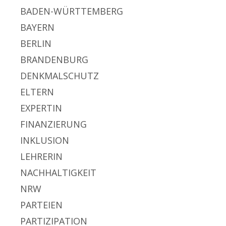
BADEN-WÜRTTEMBERG
BAYERN
BERLIN
BRANDENBURG
DENKMALSCHUTZ
ELTERN
EXPERTIN
FINANZIERUNG
INKLUSION
LEHRERIN
NACHHALTIGKEIT
NRW
PARTEIEN
PARTIZIPATION