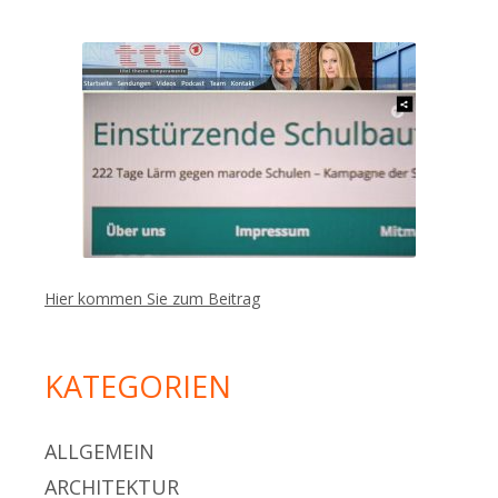
Hier kommen Sie zum Beitrag
KATEGORIEN
ALLGEMEIN
ARCHITEKTUR