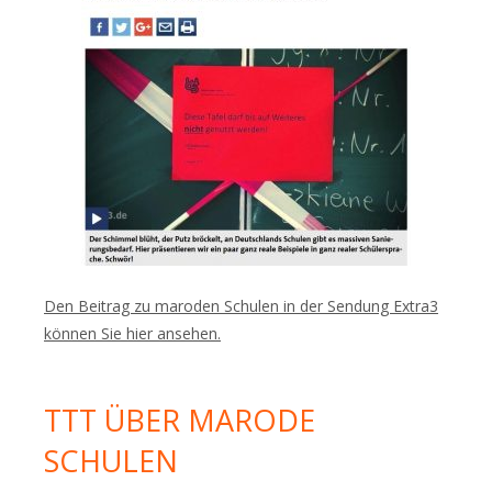
Den Beitrag zu maroden Schulen in der Sendung Extra3
können Sie hier ansehen.
TTT ÜBER MARODE
SCHULEN