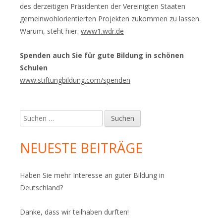
des derzeitigen Präsidenten der Vereinigten Staaten
gemeinwohlorientierten Projekten zukommen zu lassen.
Warum, steht hier:
www1.wdr.de
Spenden auch Sie für gute Bildung in schönen
Schulen
www.stiftungbildung.com/spenden
Suchen
nach:
NEUESTE BEITRÄGE
Haben Sie mehr Interesse an guter Bildung in
Deutschland?
Danke, dass wir teilhaben durften!