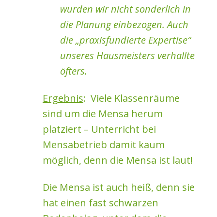
wurden wir nicht sonderlich in
die Planung einbezogen. Auch
die „praxisfundierte Expertise“
unseres Hausmeisters verhallte
öfters.
Ergebnis
: Viele Klassenräume
sind um die Mensa herum
platziert – Unterricht bei
Mensabetrieb damit kaum
möglich, denn die Mensa ist laut!
Die Mensa ist auch heiß, denn sie
hat einen fast schwarzen