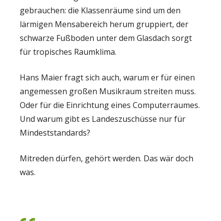
gebrauchen: die Klassenräume sind um den
lärmigen Mensabereich herum gruppiert, der
schwarze Fußboden unter dem Glasdach sorgt
für tropisches Raumklima.
Hans Maier fragt sich auch, warum er für einen
angemessen großen Musikraum streiten muss.
Oder für die Einrichtung eines Computerraumes.
Und warum gibt es Landeszuschüsse nur für
Mindeststandards?
Mitreden dürfen, gehört werden. Das wär doch
was.