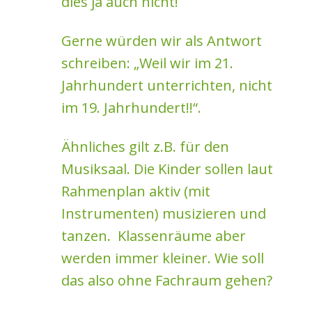
dies ja auch nicht!
Gerne würden wir als Antwort
schreiben: „Weil wir im 21.
Jahrhundert unterrichten, nicht
im 19. Jahrhundert!!“.
Ähnliches gilt z.B. für den
Musiksaal. Die Kinder sollen laut
Rahmenplan aktiv (mit
Instrumenten) musizieren und
tanzen. Klassenräume aber
werden immer kleiner. Wie soll
das also ohne Fachraum gehen?