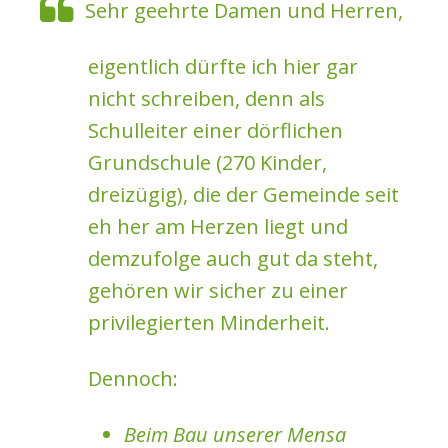
Sehr geehrte Damen und Herren,
eigentlich dürfte ich hier gar
nicht schreiben, denn als
Schulleiter einer dörflichen
Grundschule (270 Kinder,
dreizügig), die der Gemeinde seit
eh her am Herzen liegt und
demzufolge auch gut da steht,
gehören wir sicher zu einer
privilegierten Minderheit.
Dennoch:
Beim Bau unserer Mensa