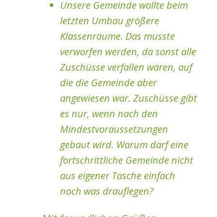
Unsere Gemeinde wollte beim
letzten Umbau größere
Klassenräume. Das musste
verworfen werden, da sonst alle
Zuschüsse verfallen wären, auf
die die Gemeinde aber
angewiesen war. Zuschüsse gibt
es nur, wenn nach den
Mindestvoraussetzungen
gebaut wird. Warum darf eine
fortschrittliche Gemeinde nicht
aus eigener Tasche einfach
noch was drauflegen?