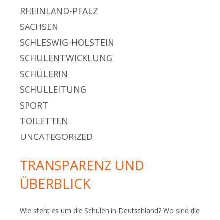
RHEINLAND-PFALZ
SACHSEN
SCHLESWIG-HOLSTEIN
SCHULENTWICKLUNG
SCHÜLERIN
SCHULLEITUNG
SPORT
TOILETTEN
UNCATEGORIZED
TRANSPARENZ UND
ÜBERBLICK
Wie steht es um die Schulen in Deutschland? Wo sind die