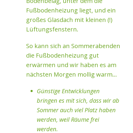
Bodenbelag, unter dem die
Fußbodenheizung liegt, und ein
großes Glasdach mit kleinen (!)
Lüftungsfenstern.
So kann sich an Sommerabenden
die Fußbodenheizung gut
erwärmen und wir haben es am
nächsten Morgen mollig warm...
Günstige Entwicklungen
bringen es mit sich, dass wir ab
Sommer auch viel Platz haben
werden, weil Räume frei
werden.