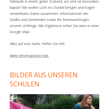
Gebäude in einem guten Zustand, wo sind sie besonders
kaputt? Wir wollen Licht ins Dunkel bringen und tragen
verwertbare Daten zusammen: Informationen der
Städte und Gemeinden sowie die Beantwortungen
unserer Umfrage. Alle Ergebnisse sehen Sie dann in einer
Google Map.
Alles auf eine Karte: Helfen Sie mit!
Mehr Informationen hier.
BILDER AUS UNSEREN
SCHULEN