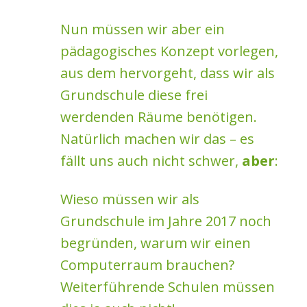
Nun müssen wir aber ein
pädagogisches Konzept vorlegen,
aus dem hervorgeht, dass wir als
Grundschule diese frei
werdenden Räume benötigen.
Natürlich machen wir das – es
fällt uns auch nicht schwer,
aber
:
Wieso müssen wir als
Grundschule im Jahre 2017 noch
begründen, warum wir einen
Computerraum brauchen?
Weiterführende Schulen müssen