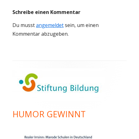
Schreibe einen Kommentar
Du musst
angemeldet
sein, um einen
Kommentar abzugeben.
Haupt-
Seitenleiste
HUMOR GEWINNT