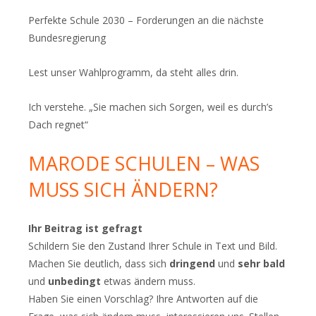
Perfekte Schule 2030 – Forderungen an die nächste
Bundesregierung
Lest unser Wahlprogramm, da steht alles drin.
Ich verstehe. „Sie machen sich Sorgen, weil es durch’s
Dach regnet“
MARODE SCHULEN – WAS
MUSS SICH ÄNDERN?
Ihr Beitrag ist gefragt
Schildern Sie den Zustand Ihrer Schule in Text und Bild.
Machen Sie deutlich, dass sich
dringend
und
sehr bald
und
unbedingt
etwas ändern muss.
Haben Sie einen Vorschlag? Ihre Antworten auf die