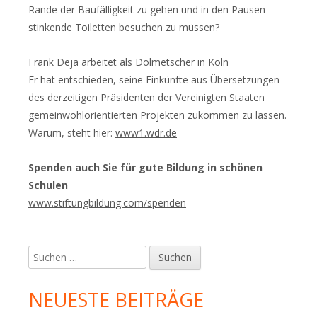
Rande der Baufälligkeit zu gehen und in den Pausen
stinkende Toiletten besuchen zu müssen?
Frank Deja arbeitet als Dolmetscher in Köln
Er hat entschieden, seine Einkünfte aus Übersetzungen
des derzeitigen Präsidenten der Vereinigten Staaten
gemeinwohlorientierten Projekten zukommen zu lassen.
Warum, steht hier:
www1.wdr.de
Spenden auch Sie für gute Bildung in schönen
Schulen
www.stiftungbildung.com/spenden
Suchen
nach:
NEUESTE BEITRÄGE