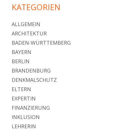
KATEGORIEN
ALLGEMEIN
ARCHITEKTUR
BADEN-WÜRTTEMBERG
BAYERN
BERLIN
BRANDENBURG
DENKMALSCHUTZ
ELTERN
EXPERTIN
FINANZIERUNG
INKLUSION
LEHRERIN