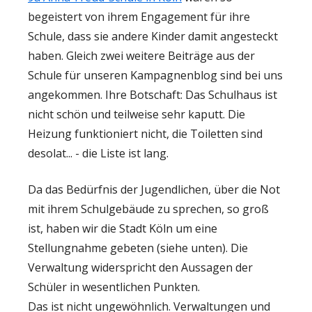
begeistert von ihrem Engagement für ihre
Schule, dass sie andere Kinder damit angesteckt
haben. Gleich zwei weitere Beiträge aus der
Schule für unseren Kampagnenblog sind bei uns
angekommen. Ihre Botschaft: Das Schulhaus ist
nicht schön und teilweise sehr kaputt. Die
Heizung funktioniert nicht, die Toiletten sind
desolat... - die Liste ist lang.
Da das Bedürfnis der Jugendlichen, über die Not
mit ihrem Schulgebäude zu sprechen, so groß
ist, haben wir die Stadt Köln um eine
Stellungnahme gebeten (siehe unten). Die
Verwaltung widerspricht den Aussagen der
Schüler in wesentlichen Punkten.
Das ist nicht ungewöhnlich. Verwaltungen und