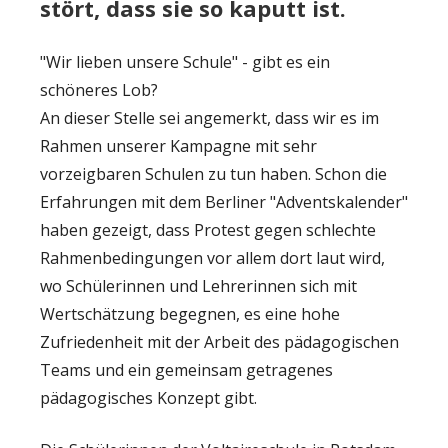
stört, dass sie so kaputt ist.
"Wir lieben unsere Schule" - gibt es ein
schöneres Lob?
An dieser Stelle sei angemerkt, dass wir es im
Rahmen unserer Kampagne mit sehr
vorzeigbaren Schulen zu tun haben. Schon die
Erfahrungen mit dem Berliner "Adventskalender"
haben gezeigt, dass Protest gegen schlechte
Rahmenbedingungen vor allem dort laut wird,
wo Schülerinnen und Lehrerinnen sich mit
Wertschätzung begegnen, es eine hohe
Zufriedenheit mit der Arbeit des pädagogischen
Teams und ein gemeinsam getragenes
pädagogisches Konzept gibt.