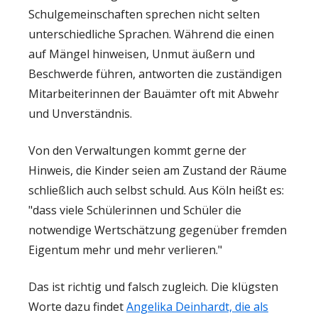
Schulgemeinschaften sprechen nicht selten
unterschiedliche Sprachen. Während die einen
auf Mängel hinweisen, Unmut äußern und
Beschwerde führen, antworten die zuständigen
Mitarbeiterinnen der Bauämter oft mit Abwehr
und Unverständnis.
Von den Verwaltungen kommt gerne der
Hinweis, die Kinder seien am Zustand der Räume
schließlich auch selbst schuld. Aus Köln heißt es:
"dass viele Schülerinnen und Schüler die
notwendige Wertschätzung gegenüber fremden
Eigentum mehr und mehr verlieren."
Das ist richtig und falsch zugleich. Die klügsten
Worte dazu findet
Angelika Deinhardt, die als