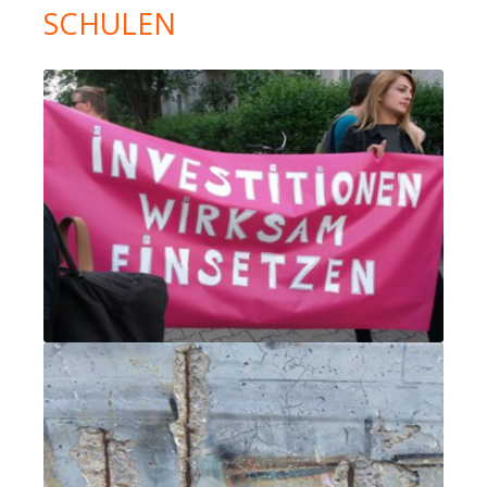
SCHULEN