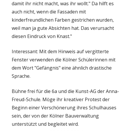
damit ihr nicht macht, was ihr wollt." Da hilft es
auch nicht, wenn die Fassaden mit
kinderfreundlichen Farben gestrichen wurden,
weil man ja gute Absichten hat. Das verursacht
diesen Eindruck von Knast."
Interessant: Mit dem Hinweis auf vergitterte
Fenster verwenden die Kölner Schülerinnen mit
dem Wort "Gefängnis" eine ähnlich drastische
Sprache.
Bühne frei für die 6a und die Kunst-AG der Anna-
Freud-Schule. Möge ihr kreativer Protest der
Beginn einer Verschönerung ihres Schulhauses
sein, der von der Kölner Bauverwaltung
unterstützt und begleitet wird.