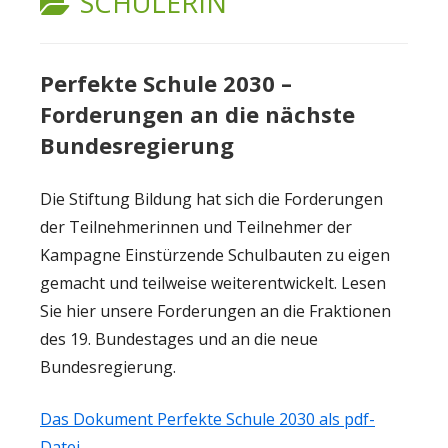
KATEGORIE:
SCHÜLERIN
Perfekte Schule 2030 –
Forderungen an die nächste
Bundesregierung
Die Stiftung Bildung hat sich die Forderungen
der Teilnehmerinnen und Teilnehmer der
Kampagne Einstürzende Schulbauten zu eigen
gemacht und teilweise weiterentwickelt. Lesen
Sie hier unsere Forderungen an die Fraktionen
des 19. Bundestages und an die neue
Bundesregierung.
Das Dokument Perfekte Schule 2030 als pdf-
Datei