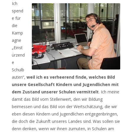
Ich
spend
e für
die
Kamp
agne
„Einst
ürzend
e
Schulb
auten“,
weil ich es verheerend finde, welches Bild
unsere Gesellschaft Kindern und Jugendlichen mit
dem Zustand unserer Schulen vermittelt
. Ich meine
damit das Bild vom Stellenwert, den wir Bildung
beimessen und das Bild von der Wertschätzung, die wir
eben diesen Kindern und Jugendlichen entgegenbringen,
die doch die Zukunft unseres Landes sind. Was sollen sie
denn denken, wenn wir ihnen zumuten, in Schulen am