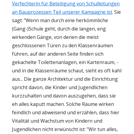
Verfechterin für Beteiligung von Schulleitungen
an Bauprozessen Teil unserer Kampagne ist
. Sie
sagt: "Wenn man durch eine herkömmliche
(Gang-)Schule geht, durch die langen, eng
wirkenden Gänge, von denen die meist
geschlossenen Türen zu den Klassenräumen
führen, auf der anderen Seite finden sich
gekachelte Toilettenanlagen, ein Kartenraum, -
und in die Klassenräume schaut, sieht es oft kahl
aus... Die ganze Architektur und die Einrichtung
spricht davon, die Kinder und Jugendlichen
kurzzuhalten und davon auszugehen, dass sie
eh alles kaputt machen. Solche Räume wirken
feindlich und abweisend und erzählen, dass hier
Vitalität und Wachstum von Kindern und
Jugendlichen nicht erwünscht ist: "Wir tun alles,