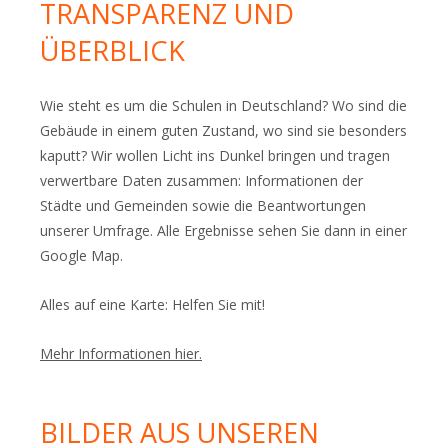
TRANSPARENZ UND
ÜBERBLICK
Wie steht es um die Schulen in Deutschland? Wo sind die
Gebäude in einem guten Zustand, wo sind sie besonders
kaputt? Wir wollen Licht ins Dunkel bringen und tragen
verwertbare Daten zusammen: Informationen der
Städte und Gemeinden sowie die Beantwortungen
unserer Umfrage. Alle Ergebnisse sehen Sie dann in einer
Google Map.
Alles auf eine Karte: Helfen Sie mit!
Mehr Informationen hier.
BILDER AUS UNSEREN