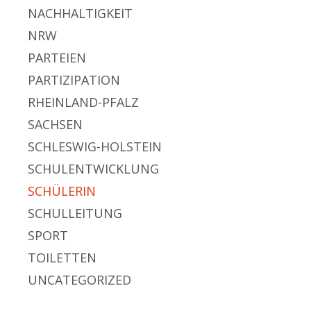
NACHHALTIGKEIT
NRW
PARTEIEN
PARTIZIPATION
RHEINLAND-PFALZ
SACHSEN
SCHLESWIG-HOLSTEIN
SCHULENTWICKLUNG
SCHÜLERIN
SCHULLEITUNG
SPORT
TOILETTEN
UNCATEGORIZED