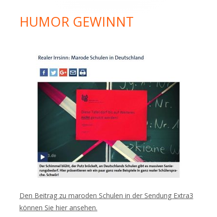
HUMOR GEWINNT
Den Beitrag zu maroden Schulen in der Sendung Extra3
können Sie hier ansehen.