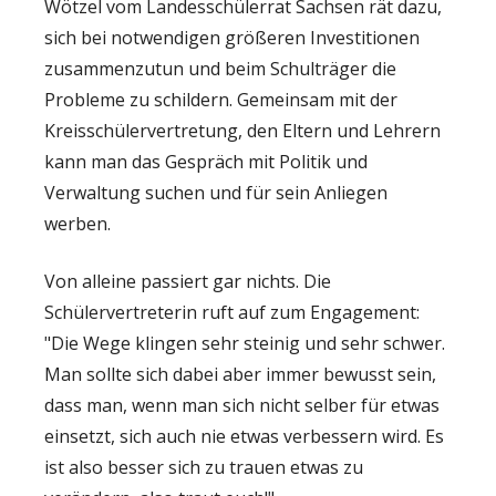
Wötzel vom Landesschülerrat Sachsen rät dazu,
sich bei notwendigen größeren Investitionen
zusammenzutun und beim Schulträger die
Probleme zu schildern. Gemeinsam mit der
Kreisschülervertretung, den Eltern und Lehrern
kann man das Gespräch mit Politik und
Verwaltung suchen und für sein Anliegen
werben.
Von alleine passiert gar nichts. Die
Schülervertreterin ruft auf zum Engagement:
"Die Wege klingen sehr steinig und sehr schwer.
Man sollte sich dabei aber immer bewusst sein,
dass man, wenn man sich nicht selber für etwas
einsetzt, sich auch nie etwas verbessern wird. Es
ist also besser sich zu trauen etwas zu