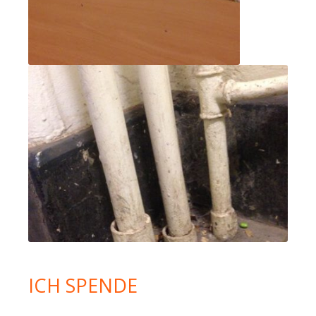
ICH SPENDE