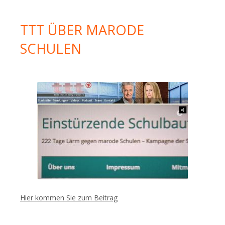
TTT ÜBER MARODE
SCHULEN
Hier kommen Sie zum Beitrag